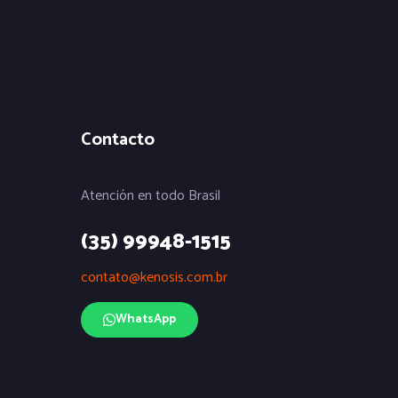
Contacto
Atención en todo Brasil
(35) 99948-1515
contato@kenosis.com.br
WhatsApp