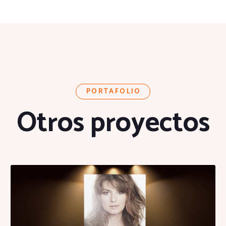
PORTAFOLIO
Otros proyectos