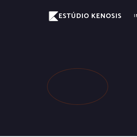
ESTÚDIO KENOSIS
I