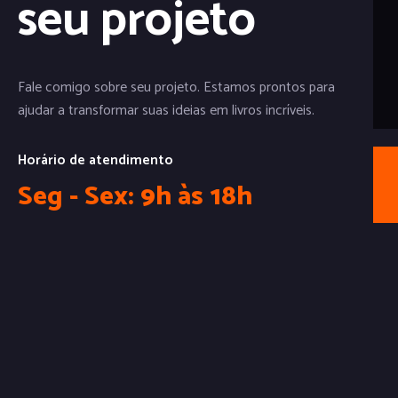
seu projeto
Fale comigo sobre seu projeto. Estamos prontos para
ajudar a transformar suas ideias em livros incríveis.
Horário de atendimento
Seg - Sex: 9h às 18h