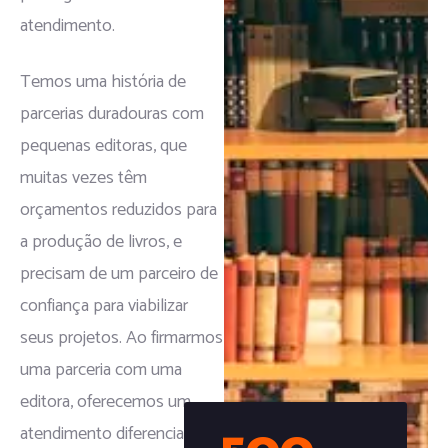
atendimento.
Temos uma história de
parcerias duradouras com
pequenas editoras, que
muitas vezes têm
orçamentos reduzidos para
a produção de livros, e
precisam de um parceiro de
confiança para viabilizar
seus projetos. Ao firmarmos
uma parceria com uma
editora, oferecemos um
atendimento diferenciado e