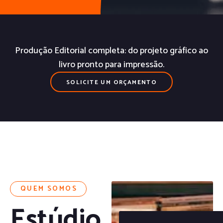
Produção Editorial completa: do projeto gráfico ao
livro pronto para impressão.
SOLICITE UM ORÇAMENTO
QUEM SOMOS
Estúdio