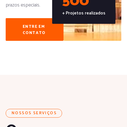
500
prazos especiais.
+ Projetos realizados
ENTRE EM
CONTATO
NOSSOS SERVIÇOS