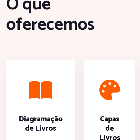
O que
oferecemos
Diagramação
Capas
de Livros
de
Livros