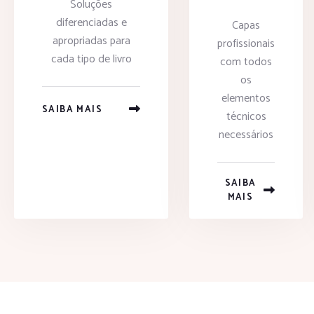
Soluções
diferenciadas e
Capas
apropriadas para
profissionais
cada tipo de livro
com todos
os
elementos
SAIBA MAIS
técnicos
necessários
SAIBA
MAIS