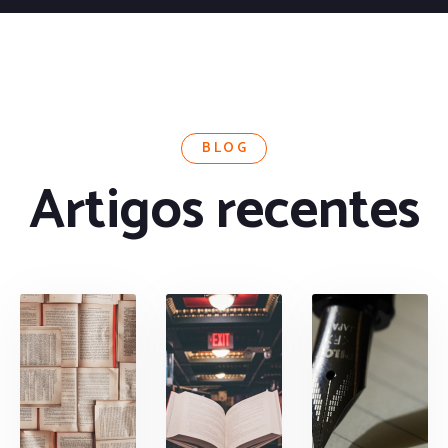
BLOG
Artigos recentes