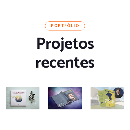
PORTFÓLIO
Projetos
recentes