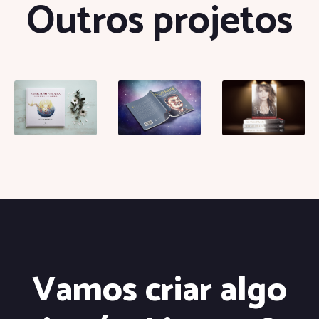
Outros projetos
Vamos criar algo