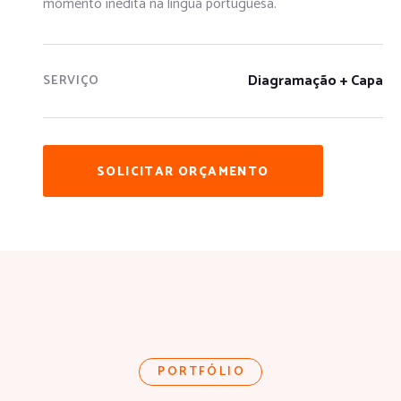
momento inédita na língua portuguesa.
Diagramação + Capa
SERVIÇO
SOLICITAR ORÇAMENTO
PORTFÓLIO