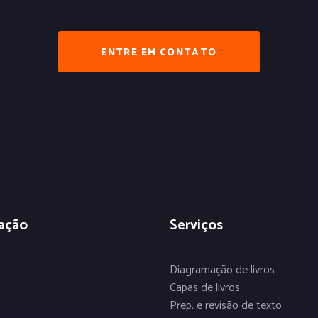
ENTRE EM CONTATO
ação
Serviços
Diagramação de livros
Capas de livros
Prep. e revisão de texto