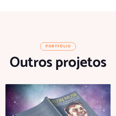
PORTFÓLIO
Outros projetos