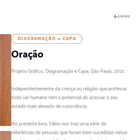
Livros
DIAGRAMAÇÃO + CAPA
Oração
Projeto Gráfico, Diagramação e Capa, São Paulo, 2021.
Independentemente da crença ou religião que professe,
todo ser humano tem o potencial de acessar o seu
estado mais elevado de consciência.
No presente livro, Fábio nos traz uma série de
referências de pessoas que foram bem sucedidas nesse