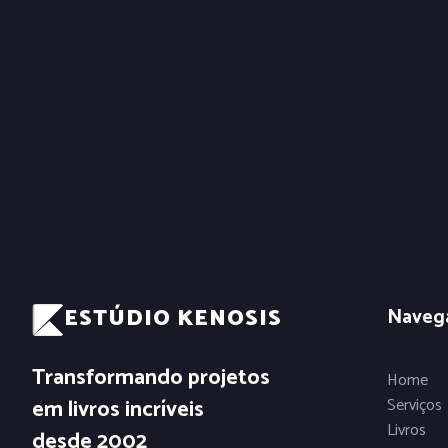
ESTÚDIO KENOSIS
Naveg
Transformando projetos
Home
em livros incríveis
Serviços
Livros
desde 2002