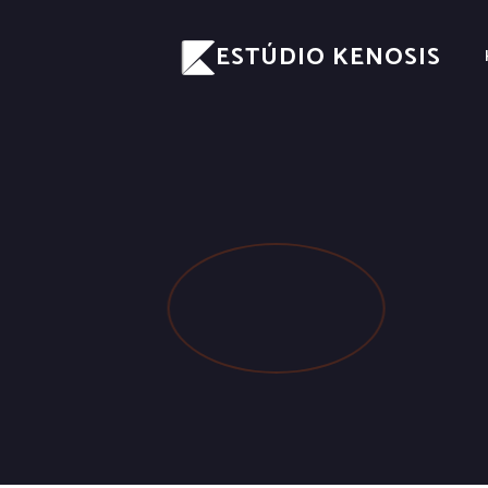
ESTÚDIO KENOSIS