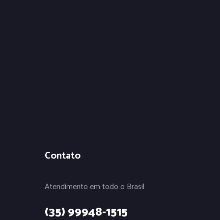
Contato
Atendimento em todo o Brasil
(35) 99948-1515