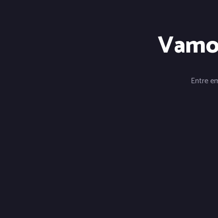
Vamos
Entre e