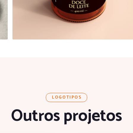
LOGOTIPOS
Outros projetos