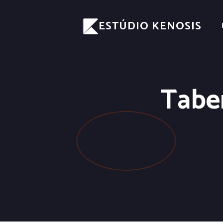
ESTÚDIO KENOSIS
Tabe