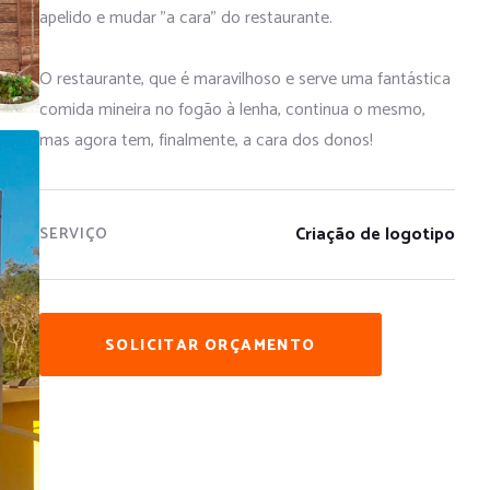
apelido e mudar "a cara" do restaurante.
O restaurante, que é maravilhoso e serve uma fantástica
comida mineira no fogão à lenha, continua o mesmo,
mas agora tem, finalmente, a cara dos donos!
Criação de logotipo
SERVIÇO
SOLICITAR ORÇAMENTO