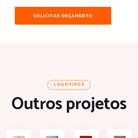
SOLICITAR ORÇAMENTO
LOGOTIPOS
Outros projetos