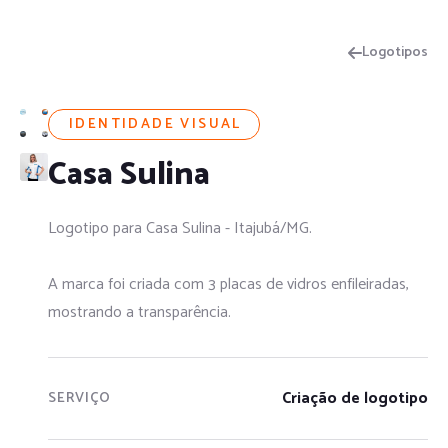
Logotipos
IDENTIDADE VISUAL
Casa Sulina
Logotipo para Casa Sulina - Itajubá/MG.
A marca foi criada com 3 placas de vidros enfileiradas,
mostrando a transparência.
Criação de logotipo
SERVIÇO