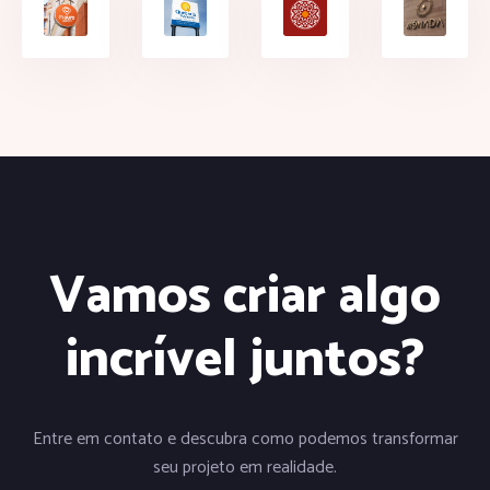
Vamos criar algo
incrível juntos?
Entre em contato e descubra como podemos transformar
seu projeto em realidade.